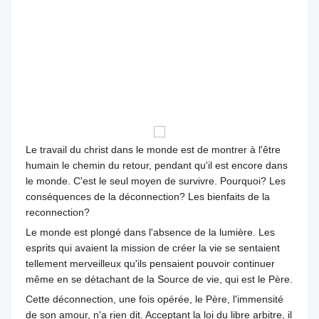
Le travail du christ dans le monde est de montrer à l'être
humain le chemin du retour, pendant qu'il est encore dans
le monde. C'est le seul moyen de survivre. Pourquoi? Les
conséquences de la déconnection? Les bienfaits de la
reconnection?
Le monde est plongé dans l'absence de la lumière. Les
esprits qui avaient la mission de créer la vie se sentaient
tellement merveilleux qu'ils pensaient pouvoir continuer
même en se détachant de la Source de vie, qui est le Père.
Cette déconnection, une fois opérée, le Père, l'immensité
de son amour, n'a rien dit. Acceptant la loi du libre arbitre, il