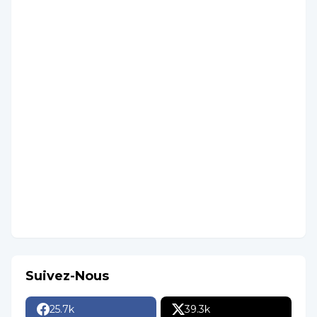
Voir notre chaîne