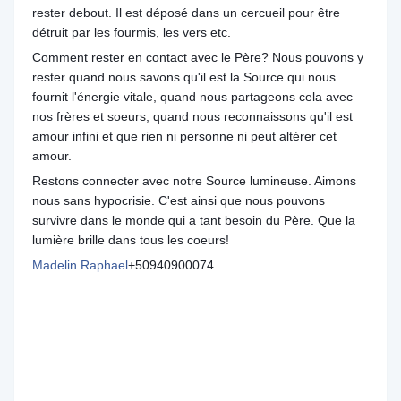
rester debout. Il est déposé dans un cercueil pour être
détruit par les fourmis, les vers etc.
Comment rester en contact avec le Père? Nous pouvons y
rester quand nous savons qu'il est la Source qui nous
fournit l'énergie vitale, quand nous partageons cela avec
nos frères et soeurs, quand nous reconnaissons qu'il est
amour infini et que rien ni personne ni peut altérer cet
amour.
Restons connecter avec notre Source lumineuse. Aimons
nous sans hypocrisie. C'est ainsi que nous pouvons
survivre dans le monde qui a tant besoin du Père. Que la
lumière brille dans tous les coeurs!
Madelin Raphael
+50940900074