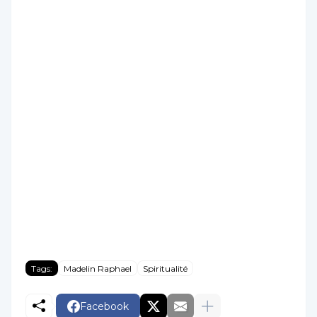
Tags:
Madelin Raphael
Spiritualité
Facebook