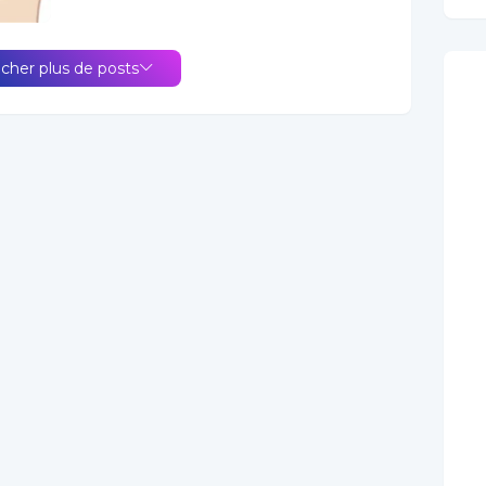
icher plus de posts