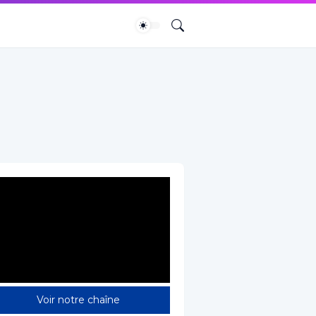
Voir notre chaîne