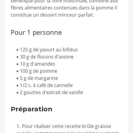
bénéfique pour la flore intestinale, combiné aux
fibres alimentaires contenues dans la pomme il
constitue un dessert minceur parfait.
Pour 1 personne
125 g de yaourt au bifidus
30 g de flocons d'avoine
10 g d'amandes
100 g de pomme
5 g de margarine
1/2 c. à café de cannelle
2 gouttes d'extrait de vanille
Préparation
Pour réaliser cette recette brûle graisse