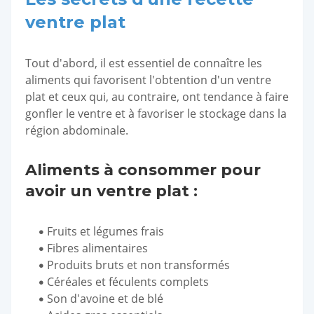
ventre plat
Tout d'abord, il est essentiel de connaître les
aliments qui favorisent l'obtention d'un ventre
plat et ceux qui, au contraire, ont tendance à faire
gonfler le ventre et à favoriser le stockage dans la
région abdominale.
Aliments à consommer pour
avoir un ventre plat :
Fruits et légumes frais
Fibres alimentaires
Produits bruts et non transformés
Céréales et féculents complets
Son d'avoine et de blé