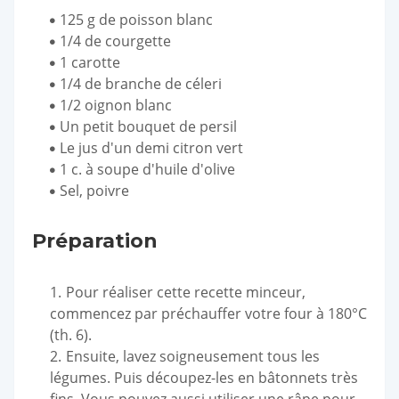
125 g de poisson blanc
1/4 de courgette
1 carotte
1/4 de branche de céleri
1/2 oignon blanc
Un petit bouquet de persil
Le jus d'un demi citron vert
1 c. à soupe d'huile d'olive
Sel, poivre
Préparation
Pour réaliser cette recette minceur,
commencez par préchauffer votre four à 180°C
(th. 6).
Ensuite, lavez soigneusement tous les
légumes. Puis découpez-les en bâtonnets très