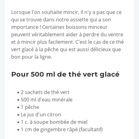
Lorsque l'on souhaite mincir, il n'y a pas que ce
qui se trouve dans notre assiette qui a son
importance ! Certaines boissons minceur
peuvent véritablement aider à perdre du ventre
et à mincir plus facilement. C'est le cas de ce thé
vert glacé à la pêche qui est aussi délicieux que
bon pour la ligne.
Pour 500 ml de thé vert glacé
2 sachets de thé vert
500 ml d'eau minérale
1 pêche
Le jus d'un citron
1 c. à soupe bombée de miel
1 cm de gingembre râpé (facultatif)