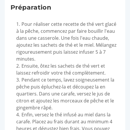
Préparation
Pour réaliser cette recette de thé vert glacé
à la pêche, commencez par faire bouillir l'eau
dans une casserole. Une fois l'eau chaude,
ajoutez les sachets de thé et le miel. Mélangez
rigoureusement puis laissez infuser 5 à 7
minutes.
Ensuite, ôtez les sachets de thé vert et
laissez refroidir votre thé complètement.
Pendant ce temps, lavez soigneusement la
pêche puis épluchez-la et découpez la en
quartiers. Dans une carafe, versez le jus de
citron et ajoutez les morceaux de pêche et le
gingembre râpé.
Enfin, versez le thé infusé au miel dans la
carafe. Placez au frais durant au minimum 4
heures et dégustez bien frais. Vous pouvez