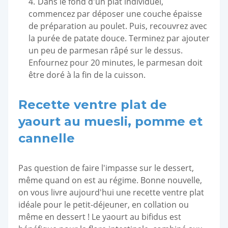
Dans le fond d'un plat individuel,
commencez par déposer une couche épaisse
de préparation au poulet. Puis, recouvrez avec
la purée de patate douce. Terminez par ajouter
un peu de parmesan râpé sur le dessus.
Enfournez pour 20 minutes, le parmesan doit
être doré à la fin de la cuisson.
Recette ventre plat de
yaourt au muesli, pomme et
cannelle
Pas question de faire l'impasse sur le dessert,
même quand on est au régime. Bonne nouvelle,
on vous livre aujourd'hui une recette ventre plat
idéale pour le petit-déjeuner, en collation ou
même en dessert ! Le yaourt au bifidus est