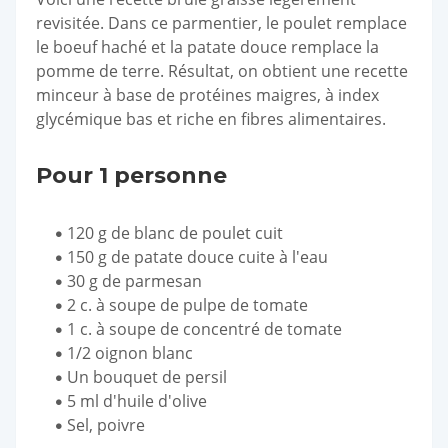
revisitée. Dans ce parmentier, le poulet remplace
le boeuf haché et la patate douce remplace la
pomme de terre. Résultat, on obtient une recette
minceur à base de protéines maigres, à index
glycémique bas et riche en fibres alimentaires.
Pour 1 personne
120 g de blanc de poulet cuit
150 g de patate douce cuite à l'eau
30 g de parmesan
2 c. à soupe de pulpe de tomate
1 c. à soupe de concentré de tomate
1/2 oignon blanc
Un bouquet de persil
5 ml d'huile d'olive
Sel, poivre