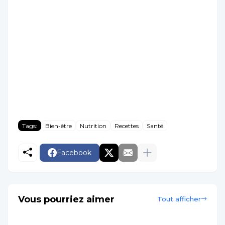
Tags:
Bien-être
Nutrition
Recettes
Santé
Facebook
Vous pourriez aimer
Tout afficher