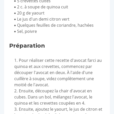
5 crevettes cuites
2 c. à soupe de quinoa cuit
20 g de yaourt
Le jus d'un demi citron vert
Quelques feuilles de coriandre, hachées
Sel, poivre
Préparation
Pour réaliser cette recette d'avocat farci au
quinoa et aux crevettes, commencez par
découper l'avocat en deux. À l'aide d'une
cuillère à soupe, videz complètement une
moitié de l'avocat.
Ensuite, découpez la chair d'avocat en
cubes. Dans un bol, mélangez l'avocat, le
quinoa et les crevettes coupées en 4.
Ensuite, ajoutez le yaourt, le jus de citron et