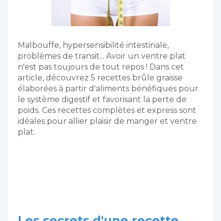
Malbouffe, hypersensibilité intestinale,
problèmes de transit... Avoir un ventre plat
n'est pas toujours de tout repos ! Dans cet
article, découvrez 5 recettes brûle graisse
élaborées à partir d'aliments bénéfiques pour
le système digestif et favorisant la perte de
poids. Ces recettes complètes et express sont
idéales pour allier plaisir de manger et ventre
plat.
Les secrets d'une recette