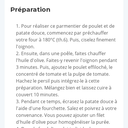
Préparation
Pour réaliser ce parmentier de poulet et de
patate douce, commencez par préchauffer
votre four à 180°C (th.6). Puis, ciselez finement
l'oignon.
Ensuite, dans une poêle, faites chauffer
l'huile d'olive. Faites-y revenir l'oignon pendant
3 minutes. Puis, ajoutez le poulet effiloché, le
concentré de tomate et la pulpe de tomate.
Hachez le persil puis intégrez-le à cette
préparation. Mélangez bien et laissez cuire à
couvert 10 minutes.
Pendant ce temps, écrasez la patate douce à
l'aide d'une fourchette. Salez et poivrez à votre
convenance. Vous pouvez ajouter un filet
d'huile d'olive pour homogénéiser la purée.