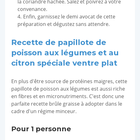
la coriandre hachée. Salez et poivrez à votre
convenance.
Enfin, garnissez le demi avocat de cette
préparation et dégustez sans attendre.
Recette de papillote de
poisson aux légumes et au
citron spéciale ventre plat
En plus d'être source de protéines maigres, cette
papillote de poisson aux légumes est aussi riche
en fibres et en micronutriments. C'est donc une
parfaite recette brûle graisse à adopter dans le
cadre d'un régime minceur.
Pour 1 personne