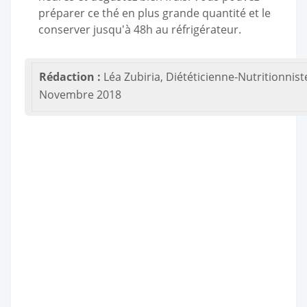
préparer ce thé en plus grande quantité et le
conserver jusqu'à 48h au réfrigérateur.
Rédaction :
Léa Zubiria, Diététicienne-Nutritionnist
Novembre 2018