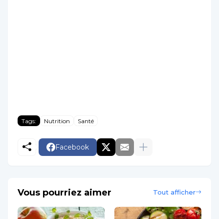
Tags:
Nutrition
Santé
Facebook
Vous pourriez aimer
Tout afficher