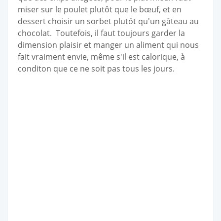
miser sur le poulet plutôt que le bœuf, et en
dessert choisir un sorbet plutôt qu'un gâteau au
chocolat. Toutefois, il faut toujours garder la
dimension plaisir et manger un aliment qui nous
fait vraiment envie, même s'il est calorique, à
conditon que ce ne soit pas tous les jours.