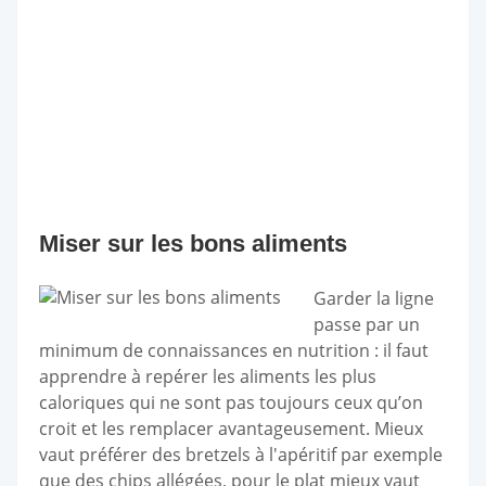
Miser sur les bons aliments
Garder la ligne
passe par un
minimum de connaissances en nutrition : il faut
apprendre à repérer les aliments les plus
caloriques qui ne sont pas toujours ceux qu’on
croit et les remplacer avantageusement. Mieux
vaut préférer des bretzels à l'apéritif par exemple
que des chips allégées, pour le plat mieux vaut