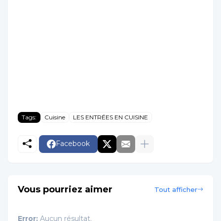
Tags:
Cuisine
LES ENTRÉES EN CUISINE
Facebook
Vous pourriez aimer
Tout afficher
Error:
Aucun résultat.