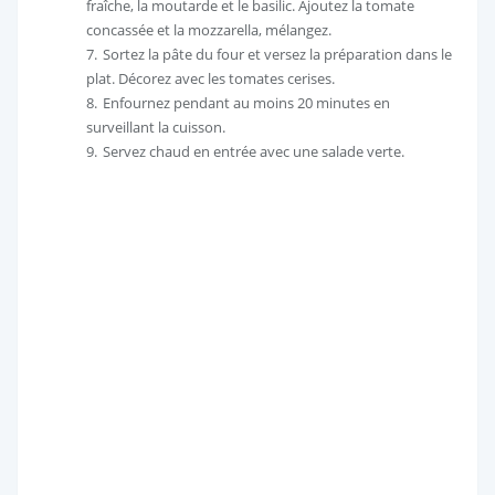
fraîche, la moutarde et le basilic. Ajoutez la tomate
concassée et la mozzarella, mélangez.
Sortez la pâte du four et versez la préparation dans le
plat. Décorez avec les tomates cerises.
Enfournez pendant au moins 20 minutes en
surveillant la cuisson.
Servez chaud en entrée avec une salade verte.