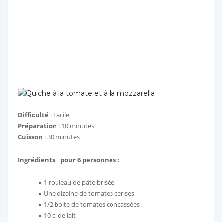
Difficulté
: Facile
Préparation
: 10 minutes
Cuisson
: 30 minutes
Ingrédients _ pour 6 personnes :
1 rouleau de pâte brisée
Une dizaine de tomates cerises
1/2 boite de tomates concassées
10 cl de lait