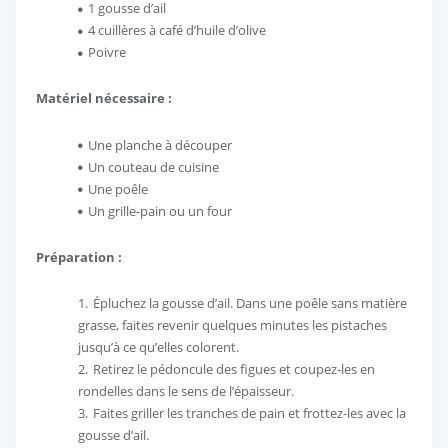
1 gousse d’ail
4 cuillères à café d’huile d’olive
Poivre
Matériel nécessaire :
Une planche à découper
Un couteau de cuisine
Une poêle
Un grille-pain ou un four
Préparation :
Épluchez la gousse d’ail. Dans une poêle sans matière
grasse, faites revenir quelques minutes les pistaches
jusqu’à ce qu’elles colorent.
Retirez le pédoncule des figues et coupez-les en
rondelles dans le sens de l’épaisseur.
Faites griller les tranches de pain et frottez-les avec la
gousse d’ail.