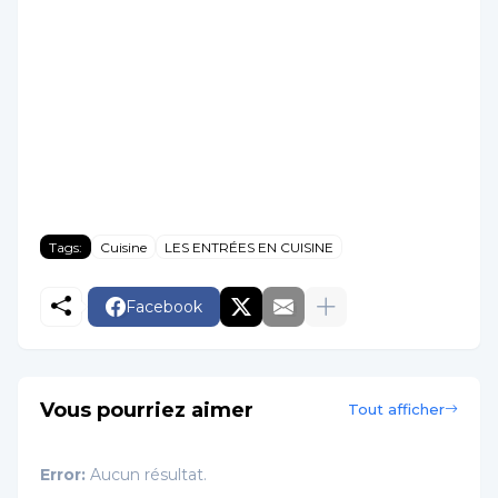
Tags:
Cuisine
LES ENTRÉES EN CUISINE
Facebook
Vous pourriez aimer
Tout afficher
Error:
Aucun résultat.