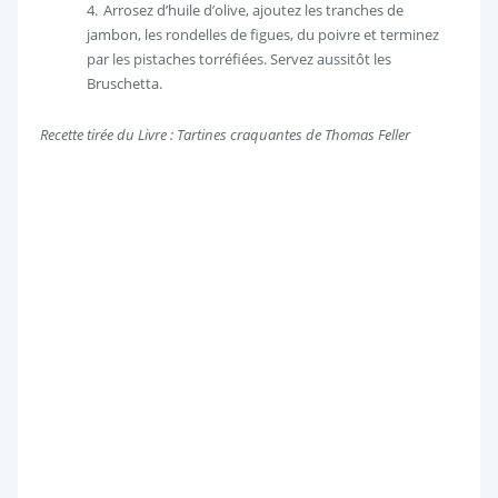
Arrosez d’huile d’olive, ajoutez les tranches de
jambon, les rondelles de figues, du poivre et terminez
par les pistaches torréfiées. Servez aussitôt les
Bruschetta.
Recette tirée du Livre : Tartines craquantes de Thomas Feller