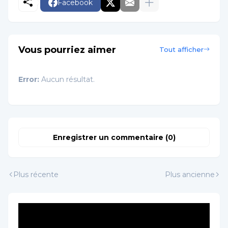
Facebook
Vous pourriez aimer
Tout afficher
Error:
Aucun résultat.
Enregistrer un commentaire (0)
Plus récente
Plus ancienne