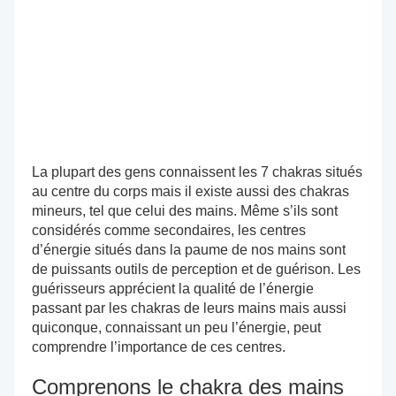
La plupart des gens connaissent les 7 chakras situés
au centre du corps mais il existe aussi des chakras
mineurs, tel que celui des mains. Même s’ils sont
considérés comme secondaires, les centres
d’énergie situés dans la paume de nos mains sont
de puissants outils de perception et de guérison. Les
guérisseurs apprécient la qualité de l’énergie
passant par les chakras de leurs mains mais aussi
quiconque, connaissant un peu l’énergie, peut
comprendre l’importance de ces centres.
Comprenons le chakra des mains