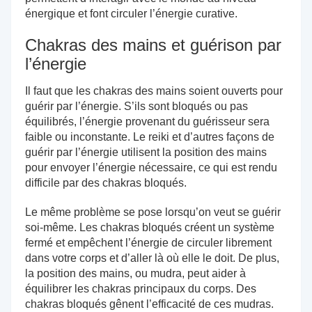
énergique et font circuler l’énergie curative.
Chakras des mains et guérison par
l’énergie
Il faut que les chakras des mains soient ouverts pour
guérir par l’énergie. S’ils sont bloqués ou pas
équilibrés, l’énergie provenant du guérisseur sera
faible ou inconstante. Le reiki et d’autres façons de
guérir par l’énergie utilisent la position des mains
pour envoyer l’énergie nécessaire, ce qui est rendu
difficile par des chakras bloqués.
Le même problème se pose lorsqu’on veut se guérir
soi-même. Les chakras bloqués créent un système
fermé et empêchent l’énergie de circuler librement
dans votre corps et d’aller là où elle le doit. De plus,
la position des mains, ou mudra, peut aider à
équilibrer les chakras principaux du corps. Des
chakras bloqués gênent l’efficacité de ces mudras.