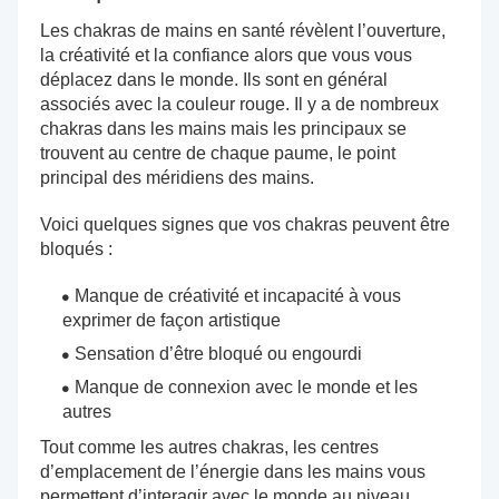
Les chakras de mains en santé révèlent l’ouverture,
la créativité et la confiance alors que vous vous
déplacez dans le monde. Ils sont en général
associés avec la couleur rouge. Il y a de nombreux
chakras dans les mains mais les principaux se
trouvent au centre de chaque paume, le point
principal des méridiens des mains.
Voici quelques signes que vos chakras peuvent être
bloqués :
Manque de créativité et incapacité à vous
exprimer de façon artistique
Sensation d’être bloqué ou engourdi
Manque de connexion avec le monde et les
autres
Tout comme les autres chakras, les centres
d’emplacement de l’énergie dans les mains vous
permettent d’interagir avec le monde au niveau