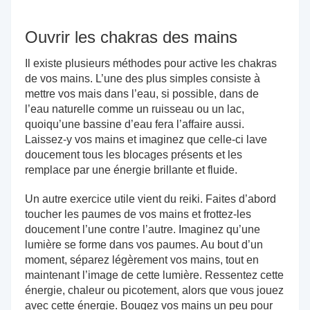
Ouvrir les chakras des mains
Il existe plusieurs méthodes pour active les chakras
de vos mains. L’une des plus simples consiste à
mettre vos mais dans l’eau, si possible, dans de
l’eau naturelle comme un ruisseau ou un lac,
quoiqu’une bassine d’eau fera l’affaire aussi.
Laissez-y vos mains et imaginez que celle-ci lave
doucement tous les blocages présents et les
remplace par une énergie brillante et fluide.
Un autre exercice utile vient du reiki. Faites d’abord
toucher les paumes de vos mains et frottez-les
doucement l’une contre l’autre. Imaginez qu’une
lumière se forme dans vos paumes. Au bout d’un
moment, séparez légèrement vos mains, tout en
maintenant l’image de cette lumière. Ressentez cette
énergie, chaleur ou picotement, alors que vous jouez
avec cette énergie. Bougez vos mains un peu pour