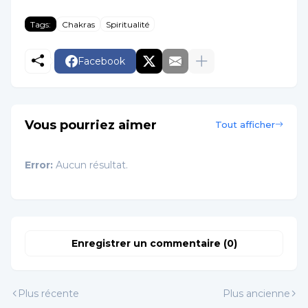
Tags:
Chakras
Spiritualité
Facebook
Vous pourriez aimer
Tout afficher
Error:
Aucun résultat.
Enregistrer un commentaire (0)
Plus récente
Plus ancienne