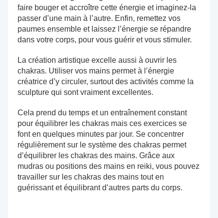
faire bouger et accroître cette énergie et imaginez-la
passer d’une main à l’autre. Enfin, remettez vos
paumes ensemble et laissez l’énergie se répandre
dans votre corps, pour vous guérir et vous stimuler.
La création artistique excelle aussi à ouvrir les
chakras. Utiliser vos mains permet à l’énergie
créatrice d’y circuler, surtout des activités comme la
sculpture qui sont vraiment excellentes.
Cela prend du temps et un entraînement constant
pour équilibrer les chakras mais ces exercices se
font en quelques minutes par jour. Se concentrer
régulièrement sur le système des chakras permet
d’équilibrer les chakras des mains. Grâce aux
mudras ou positions des mains en reiki, vous pouvez
travailler sur les chakras des mains tout en
guérissant et équilibrant d’autres parts du corps.